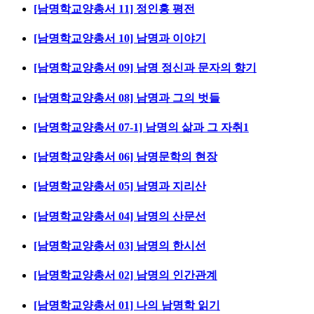
[남명학교양총서 11] 정인홍 평전
[남명학교양총서 10] 남명과 이야기
[남명학교양총서 09] 남명 정신과 문자의 향기
[남명학교양총서 08] 남명과 그의 벗들
[남명학교양총서 07-1] 남명의 삶과 그 자취1
[남명학교양총서 06] 남명문학의 현장
[남명학교양총서 05] 남명과 지리산
[남명학교양총서 04] 남명의 산문선
[남명학교양총서 03] 남명의 한시선
[남명학교양총서 02] 남명의 인간관계
[남명학교양총서 01] 나의 남명학 읽기