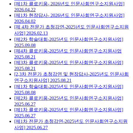
[제1차 콜로키움- 2026년도 인문사회연구소지원사업]
2026.04.22
[제1차 현장답사- 2026년도 인문사회연구소지원사업]
2026.04.02
[제 4차 전문가 초청강연-2025년도 인문사회연구소지원
사업]
2026.02.13
[제2차 학술대회-2025년도 인문사회연구소지원사업]
2025.09.08
[제4차 콜로키움-2025년도 인문사회연구소지원사업
2025.08.21
[제3차 콜로키움-2025년도 인문사회연구소지원사업]
2025.08.21
[2,3차 전문가 초청강연 및 현장답사-2025년도 인문사회
연구소지원사업]
2025.08.21
[제1차 학술대회-2025년도 인문사회연구소지원사업]
2025.08.08
[제2차 콜로키움-2025년도 인문사회연구소지원사업]
2025.06.27
[제1차 콜로키움-2025년도 인문사회연구소지원사업]
2025.06.27
[제1차 전문가 초청강연-2025년도 인문사회연구소지원
사업]
2025.06.27