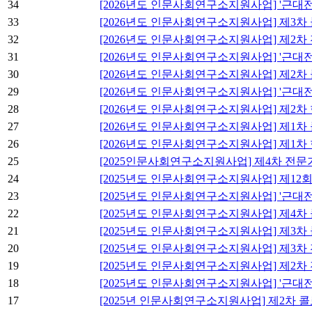
34
[2026년도 인문사회연구소지원사업] '근
33
[2026년도 인문사회연구소지원사업] 제3차
32
[2026년도 인문사회연구소지원사업] 제2차
31
[2026년도 인문사회연구소지원사업] '근대
30
[2026년도 인문사회연구소지원사업] 제2차
29
[2026년도 인문사회연구소지원사업] '근대
28
[2026년도 인문사회연구소지원사업] 제2차
27
[2026년도 인문사회연구소지원사업] 제1차
26
[2026년도 인문사회연구소지원사업] 제1차
25
[2025인문사회연구소지원사업] 제4차 전문
24
[2025년도 인문사회연구소지원사업] 제1
23
[2025년도 인문사회연구소지원사업] '근대
22
[2025년도 인문사회연구소지원사업] 제4차
21
[2025년도 인문사회연구소지원사업] 제3차
20
[2025년도 인문사회연구소지원사업] 제3차
19
[2025년도 인문사회연구소지원사업] 제2차
18
[2025년도 인문사회연구소지원사업] '근대
17
[2025년 인문사회연구소지원사업] 제2차 