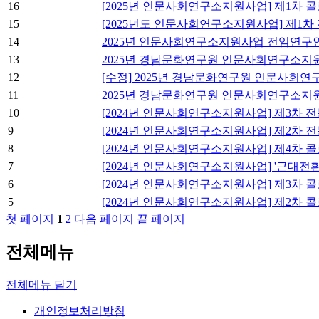
16
[2025년 인문사회연구소지원사업] 제1차 
15
[2025년도 인문사회연구소지원사업] 제1차
14
2025년 인문사회연구소지원사업 전임연구
13
2025년 경남문화연구원 인문사회연구소지
12
[수정] 2025년 경남문화연구원 인문사회
11
2025년 경남문화연구원 인문사회연구소지
10
[2024년 인문사회연구소지원사업] 제3차 
9
[2024년 인문사회연구소지원사업] 제2차 
8
[2024년 인문사회연구소지원사업] 제4차 
7
[2024년 인문사회연구소지원사업] '근대전
6
[2024년 인문사회연구소지원사업] 제3차 
5
[2024년 인문사회연구소지원사업] 제2차 
첫 페이지
1
2
다음 페이지
끝 페이지
전체메뉴
전체메뉴 닫기
개인정보처리방침