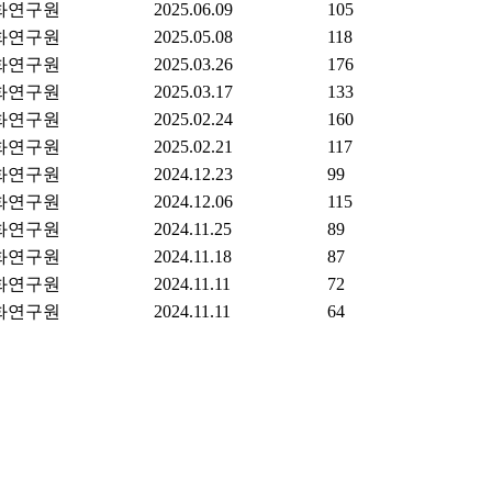
화연구원
2025.06.09
105
화연구원
2025.05.08
118
화연구원
2025.03.26
176
화연구원
2025.03.17
133
화연구원
2025.02.24
160
화연구원
2025.02.21
117
화연구원
2024.12.23
99
화연구원
2024.12.06
115
화연구원
2024.11.25
89
화연구원
2024.11.18
87
화연구원
2024.11.11
72
화연구원
2024.11.11
64