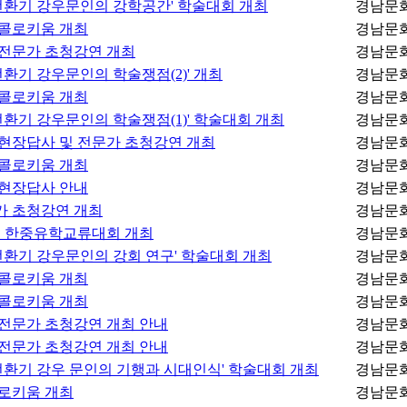
대전환기 강우문인의 강학공간' 학술대회 개최
경남문
 콜로키움 개최
경남문
 전문가 초청강연 개최
경남문
전환기 강우문인의 학술쟁점(2)' 개최
경남문
 콜로키움 개최
경남문
전환기 강우문인의 학술쟁점(1)' 학술대회 개최
경남문
 현장답사 및 전문가 초청강연 개최
경남문
 콜로키움 개최
경남문
 현장답사 안내
경남문
가 초청강연 개최
경남문
2회 한중유학교류대회 개최
경남문
전환기 강우문인의 강회 연구' 학술대회 개최
경남문
 콜로키움 개최
경남문
 콜로키움 개최
경남문
 전문가 초청강연 개최 안내
경남문
 전문가 초청강연 개최 안내
경남문
전환기 강우 문인의 기행과 시대인식' 학술대회 개최
경남문
콜로키움 개최
경남문