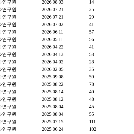
화연구원
2026.08.03
14
화연구원
2026.07.21
25
화연구원
2026.07.21
29
화연구원
2026.07.02
41
화연구원
2026.06.11
57
화연구원
2026.05.11
56
화연구원
2026.04.22
41
화연구원
2026.04.13
53
화연구원
2026.04.02
28
화연구원
2026.02.05
35
화연구원
2025.09.08
59
화연구원
2025.08.22
78
화연구원
2025.08.14
40
화연구원
2025.08.12
48
화연구원
2025.08.04
45
화연구원
2025.08.04
55
화연구원
2025.07.15
111
화연구원
2025.06.24
102