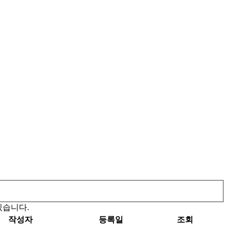
있습니다.
작성자
등록일
조회