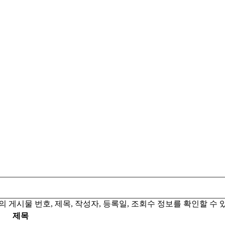
 게시물 번호, 제목, 작성자, 등록일, 조회수 정보를 확인할 수 
제목