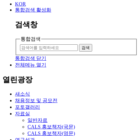
KOR
통합검색 활성화
검색창
통합검색
검색
통합검색 닫기
전체메뉴 열기
열린광장
새소식
채용정보 및 공모전
포토갤러리
자료실
일반자료
CALS 홍보책자(국문)
CALS 홍보책자(영문)
연구성과