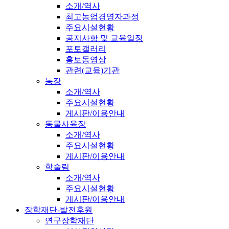
소개/역사
최고농업경영자과정
주요시설현황
공지사항 및 교육일정
포토갤러리
홍보동영상
관련(교육)기관
농장
소개/역사
주요시설현황
게시판/이용안내
동물사육장
소개/역사
주요시설현황
게시판/이용안내
학술림
소개/역사
주요시설현황
게시판/이용안내
장학재단-발전후원
연구장학재단