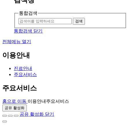
통합검색
검색
통합검색 닫기
전체메뉴 열기
이용안내
진료안내
주요서비스
주요서비스
홈으로 이동
이용안내
주요서비스
공유 활성화
공유 활성화 닫기