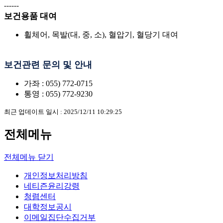
------
보건용품 대여
휠체어, 목발(대, 중, 소), 혈압기, 혈당기 대여
보건관련 문의 및 안내
가좌 :
055) 772-0715
통영 :
055) 772-9230
최근 업데이트 일시 : 2025/12/11 10:29:25
전체메뉴
전체메뉴 닫기
개인정보처리방침
네티즌윤리강령
청렴센터
대학정보공시
이메일집단수집거부