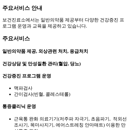
주요서비스 안내
보건진료소에서는 일반의약품 제공부터 다양한 건강증진 프
로그램 운영과 교육을 제공하고 있습니다.
주요서비스
일반의약품 제공, 외상관련 처치, 응급처치
건강상담 및 만성질환 관리(혈압, 당뇨)
건강증진 프로그램 운영
맥파검사
간이검사(빈혈, 콜레스테롤)
통증클리닉 운영
근육통 완화 의료기기(저주파 자극기, 초음파기, 적외선
조사기, 목마사지기, 에어스트레칭 안마매트) 이용한 만