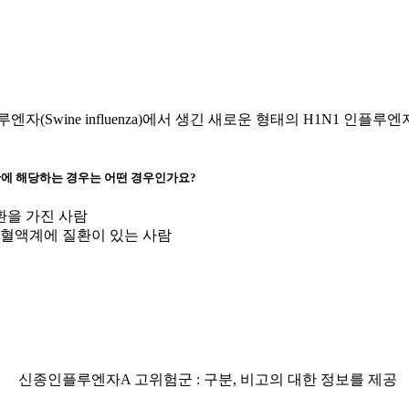
Swine influenza)에서 생긴 새로운 형태의 H1N1 인플
단에 해당하는 경우는 어떤 경우인가요?
환을 가진 사람
, 혈액계에 질환이 있는 사람
신종인플루엔자A 고위험군 : 구분, 비고의 대한 정보를 제공