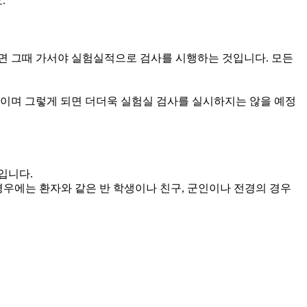
.
면 그때 가서야 실험실적으로 검사를 시행하는 것입니다. 모든
이며 그렇게 되면 더더욱 실험실 검사를 실시하지는 않을 예정
입니다.
경우에는 환자와 같은 반 학생이나 친구, 군인이나 전경의 경우