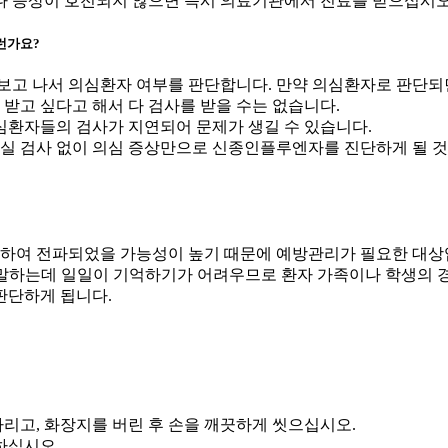
나 증상이 호전되지 않으면 즉시 의료기관에서 진료를 받으십시오
런가요?
고 나서 의심환자 여부를 판단합니다. 만약 의심환자로 판단되
받고 싶다고 해서 다 검사를 받을 수는 없습니다.
심환자들의 검사가 지연되어 문제가 생길 수 있습니다.
실 검사 없이 의심 증상만으로 신종인플루엔자를 진단하게 될 것
촉하여 전파되었을 가능성이 높기 때문에 예방관리가 필요한 대상
를 말하는데 일일이 기억하기가 어려우므로 환자 가족이나 학생의 
판단하게 됩니다.
리고, 화장지를 버린 후 손을 깨끗하게 씻으십시오.
피하십시오.